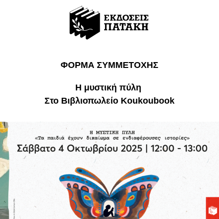
ΦΟΡΜΑ ΣΥΜΜΕΤΟΧΗΣ
Η μυστική πύλη
Στο Βιβλιοπωλείο Koukoubook