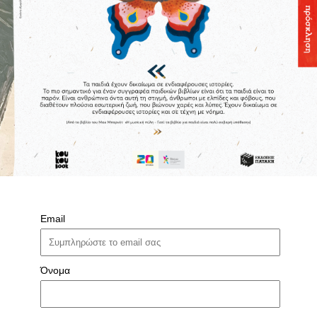
Email
Όνομα